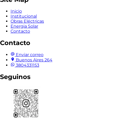
Inicio
Institucional
Obras Eléctricas
Energia Solar
Contacto
Contacto
Enviar correo
Buenos Aires 264
3804331153
Seguinos