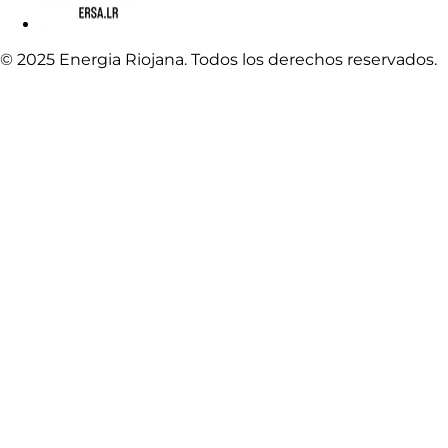
© 2025 Energia Riojana. Todos los derechos reservados.