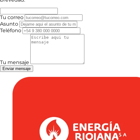
Tu correo
Asunto
Teléfono
Tu mensaje
Enviar mensaje