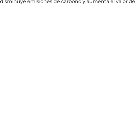
ia, disminuye emisiones de carbono y aumenta el valor de