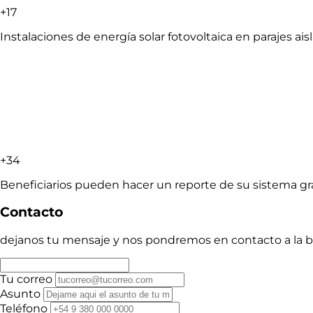
+17
Instalaciones de energía solar fotovoltaica en parajes ais
+34
Beneficiarios pueden hacer un reporte de su sistema grac
Contacto
dejanos tu mensaje y nos pondremos en contacto a la 
Tu correo
Asunto
Teléfono