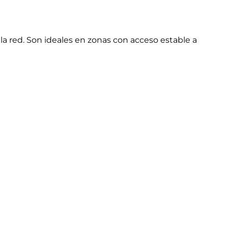
la red. Son ideales en zonas con acceso estable a