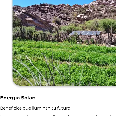
Energía Solar:
Beneficios que iluminan tu futuro