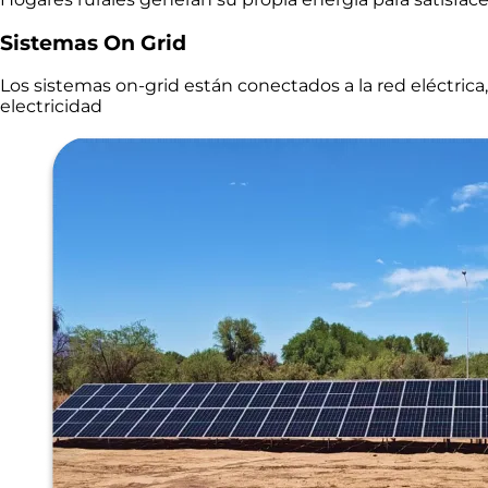
Sistemas On Grid
Los sistemas on-grid están conectados a la red eléctrica
electricidad