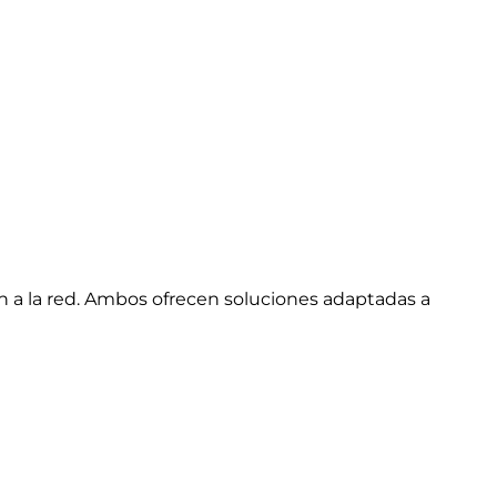
n a la red. Ambos ofrecen soluciones adaptadas a