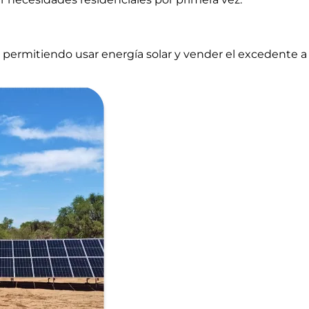
, permitiendo usar energía solar y vender el excedente a 