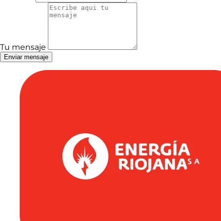
Tu mensaje
Enviar mensaje