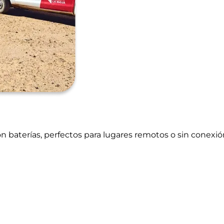
 baterías, perfectos para lugares remotos o sin conexió